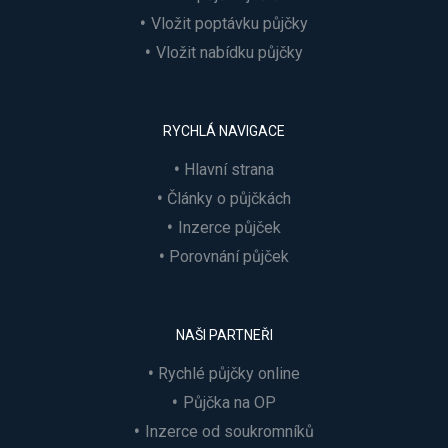
Vložit poptávku půjčky
Vložit nabídku půjčky
RYCHLÁ NAVIGACE
Hlavní strana
Články o půjčkách
Inzerce půjček
Porovnání půjček
NAŠI PARTNEŘI
Rychlé půjčky online
Půjčka na OP
Inzerce od soukromníků