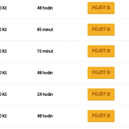
PŮJČIT SI
0 Kč
48 hodin
PŮJČIT SI
0 Kč
45 minut
PŮJČIT SI
0 Kč
15 minut
PŮJČIT SI
0 Kč
48 hodin
PŮJČIT SI
0 Kč
24 hodin
PŮJČIT SI
0 Kč
48 hodin