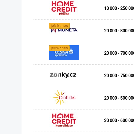
10 000 - 250 00
ještě dnes
20 000 - 800 00
ještě dnes
20 000 - 700 00
20 000 - 750 00
20 000 - 500 00
30 000 - 600 00