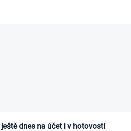
ještě dnes na účet i v hotovosti