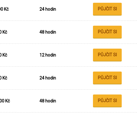
PŮJČIT SI
00 Kč
24 hodin
PŮJČIT SI
0 Kč
48 hodin
PŮJČIT SI
0 Kč
12 hodin
PŮJČIT SI
0 Kč
24 hodin
PŮJČIT SI
00 Kč
48 hodin