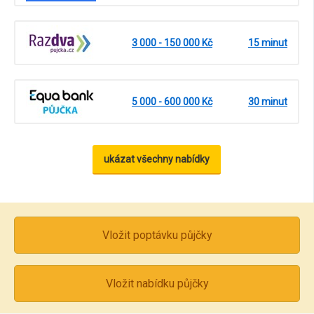
3 000 - 150 000 Kč
15 minut
5 000 - 600 000 Kč
30 minut
ukázat všechny nabídky
Vložit poptávku půjčky
Vložit nabídku půjčky