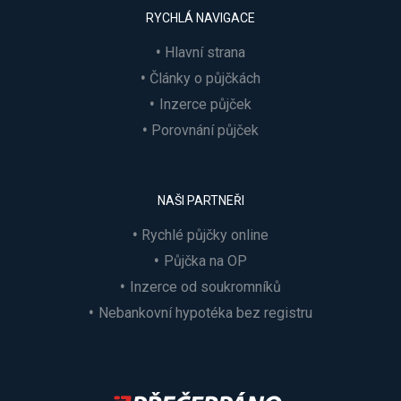
RYCHLÁ NAVIGACE
Hlavní strana
Články o půjčkách
Inzerce půjček
Porovnání půjček
NAŠI PARTNEŘI
Rychlé půjčky online
Půjčka na OP
Inzerce od soukromníků
Nebankovní hypotéka bez registru