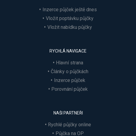
Inzerce půjček ještě dnes
Vložit poptávku půjčky
Vložit nabídku půjčky
RYCHLÁ NAVIGACE
Hlavní strana
Články o půjčkách
Inzerce půjček
Porovnání půjček
NAŠI PARTNEŘI
Rychlé půjčky online
Půjčka na OP